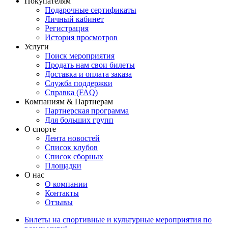
Покупателям
Подарочные сертификаты
Личный кабинет
Регистрация
История просмотров
Услуги
Поиск мероприятия
Продать нам свои билеты
Доставка и оплата заказа
Служба поддержки
Справка (FAQ)
Компаниям & Партнерам
Партнерская программа
Для больших групп
О спорте
Лента новостей
Список клубов
Список сборных
Площадки
О нас
О компании
Контакты
Отзывы
Билеты на спортивные и культурные мероприятия по