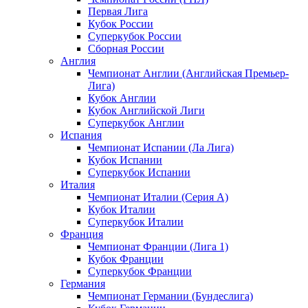
Первая Лига
Кубок России
Суперкубок России
Сборная России
Англия
Чемпионат Англии (Английская Премьер-
Лига)
Кубок Англии
Кубок Английской Лиги
Суперкубок Англии
Испания
Чемпионат Испании (Ла Лига)
Кубок Испании
Суперкубок Испании
Италия
Чемпионат Италии (Серия А)
Кубок Италии
Суперкубок Италии
Франция
Чемпионат Франции (Лига 1)
Кубок Франции
Суперкубок Франции
Германия
Чемпионат Германии (Бундеслига)