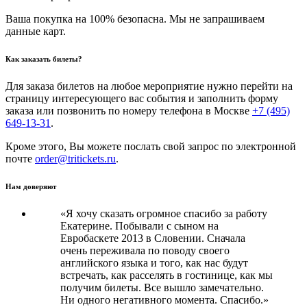
Ваша покупка на 100% безопасна. Мы не запрашиваем
данные карт.
Как заказать билеты?
Для заказа билетов на любое мероприятие нужно перейти на
страницу интересующего вас события и заполнить форму
заказа или позвонить по номеру телефона в Москве
+7 (495)
649-13-31
.
Кроме этого, Вы можете послать свой запрос по электронной
почте
order@tritickets.ru
.
Нам доверяют
«Я хочу сказать огромное спасибо за работу
Екатерине. Побывали с сыном на
Евробаскете 2013 в Словении. Сначала
очень переживала по поводу своего
английского языка и того, как нас будут
встречать, как расселять в гостинице, как мы
получим билеты. Все вышло замечательно.
Ни одного негативного момента. Спасибо.»