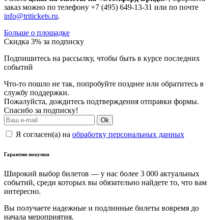
заказ можно по телефону +7 (495) 649-13-31 или по почте
info@tritickets.ru
.
Больше о площадке
Скидка 3% за подписку
Подпишитесь на рассылку, чтобы быть в курсе последних
событий
Что-то пошло не так, попробуйте позднее или обратитесь в
службу поддержки.
Пожалуйста, дождитесь подтверждения отправки формы.
Спасибо за подписку!
Ok
Я согласен(а) на
обработку персональных данных
Гарантии покупки
Широкий выбор билетов — у нас более 3 000 актуальных
событий, среди которых вы обязательно найдете то, что вам
интересно.
Вы получаете надежные и подлинные билеты вовремя до
начала мероприятия.