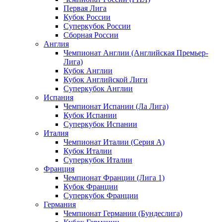
Первая Лига
Кубок России
Суперкубок России
Сборная России
Англия
Чемпионат Англии (Английская Премьер-
Лига)
Кубок Англии
Кубок Английской Лиги
Суперкубок Англии
Испания
Чемпионат Испании (Ла Лига)
Кубок Испании
Суперкубок Испании
Италия
Чемпионат Италии (Серия А)
Кубок Италии
Суперкубок Италии
Франция
Чемпионат Франции (Лига 1)
Кубок Франции
Суперкубок Франции
Германия
Чемпионат Германии (Бундеслига)