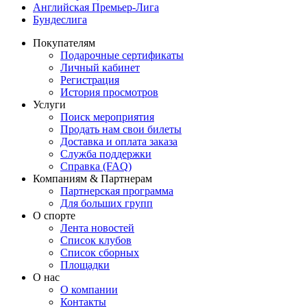
Английская Премьер-Лига
Бундеслига
Покупателям
Подарочные сертификаты
Личный кабинет
Регистрация
История просмотров
Услуги
Поиск мероприятия
Продать нам свои билеты
Доставка и оплата заказа
Служба поддержки
Справка (FAQ)
Компаниям & Партнерам
Партнерская программа
Для больших групп
О спорте
Лента новостей
Список клубов
Список сборных
Площадки
О нас
О компании
Контакты