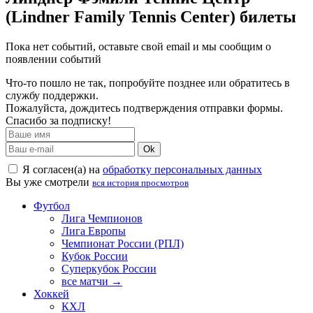
(Lindner Family Tennis Center) билеты
Пока нет событий, оставьте свой email и мы сообщим о
появлении событий
Что-то пошло не так, попробуйте позднее или обратитесь в
службу поддержки.
Пожалуйста, дождитесь подтверждения отправки формы.
Спасибо за подписку!
Ok
Я согласен(а) на
обработку персональных данных
Вы уже смотрели
вся история просмотров
Футбол
Лига Чемпионов
Лига Европы
Чемпионат России (РПЛ)
Кубок России
Суперкубок России
все матчи →
Хоккей
КХЛ