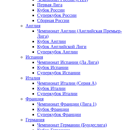
Первая Лига
Кубок России
Суперкубок России
Сборная России
Англия
Чемпионат Англии (Английская Премьер-
Лига)
Кубок Англии
Кубок Английской Лиги
Суперкубок Англии
Испания
Чемпионат Испании (Ла Лига)
Кубок Испании
Суперкубок Испании
Италия
Чемпионат Италии (Серия А)
Кубок Италии
Суперкубок Италии
Франция
Чемпионат Франции (Лига 1)
Кубок Франции
Суперкубок Франции
Германия
Чемпионат Германии (Бундеслига)