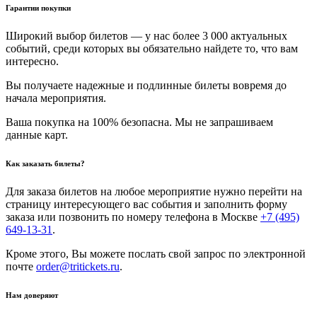
Гарантии покупки
Широкий выбор билетов — у нас более 3 000 актуальных
событий, среди которых вы обязательно найдете то, что вам
интересно.
Вы получаете надежные и подлинные билеты вовремя до
начала мероприятия.
Ваша покупка на 100% безопасна. Мы не запрашиваем
данные карт.
Как заказать билеты?
Для заказа билетов на любое мероприятие нужно перейти на
страницу интересующего вас события и заполнить форму
заказа или позвонить по номеру телефона в Москве
+7 (495)
649-13-31
.
Кроме этого, Вы можете послать свой запрос по электронной
почте
order@tritickets.ru
.
Нам доверяют