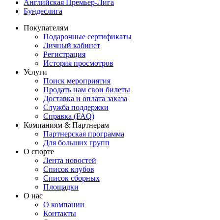
Английская Премьер-Лига
Бундеслига
Покупателям
Подарочные сертификаты
Личный кабинет
Регистрация
История просмотров
Услуги
Поиск мероприятия
Продать нам свои билеты
Доставка и оплата заказа
Служба поддержки
Справка (FAQ)
Компаниям & Партнерам
Партнерская программа
Для больших групп
О спорте
Лента новостей
Список клубов
Список сборных
Площадки
О нас
О компании
Контакты