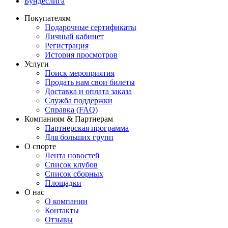
Бундеслига
Покупателям
Подарочные сертификаты
Личный кабинет
Регистрация
История просмотров
Услуги
Поиск мероприятия
Продать нам свои билеты
Доставка и оплата заказа
Служба поддержки
Справка (FAQ)
Компаниям & Партнерам
Партнерская программа
Для больших групп
О спорте
Лента новостей
Список клубов
Список сборных
Площадки
О нас
О компании
Контакты
Отзывы