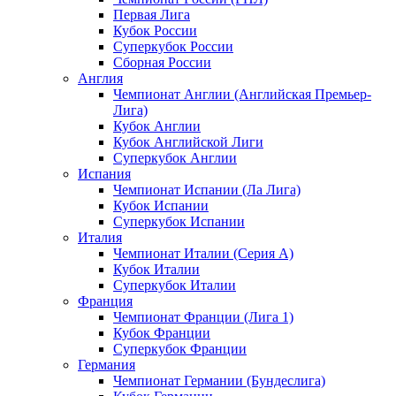
Первая Лига
Кубок России
Суперкубок России
Сборная России
Англия
Чемпионат Англии (Английская Премьер-
Лига)
Кубок Англии
Кубок Английской Лиги
Суперкубок Англии
Испания
Чемпионат Испании (Ла Лига)
Кубок Испании
Суперкубок Испании
Италия
Чемпионат Италии (Серия А)
Кубок Италии
Суперкубок Италии
Франция
Чемпионат Франции (Лига 1)
Кубок Франции
Суперкубок Франции
Германия
Чемпионат Германии (Бундеслига)