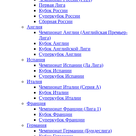
Первая Лига
Кубок России
Суперкубок России
Сборная России
Англия
Чемпионат Англии (Английская Премьер-
Лига)
Кубок Англии
Кубок Английской Лиги
Суперкубок Англии
Испания
Чемпионат Испании (Ла Лига)
Кубок Испании
Суперкубок Испании
Италия
Чемпионат Италии (Серия А)
Кубок Италии
Суперкубок Италии
Франция
Чемпионат Франции (Лига 1)
Кубок Франции
Суперкубок Франции
Германия
Чемпионат Германии (Бундеслига)