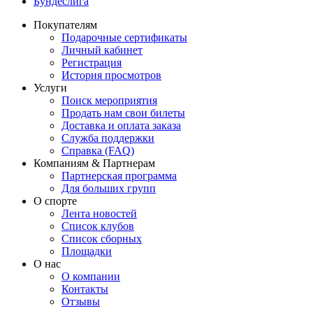
Бундеслига
Покупателям
Подарочные сертификаты
Личный кабинет
Регистрация
История просмотров
Услуги
Поиск мероприятия
Продать нам свои билеты
Доставка и оплата заказа
Служба поддержки
Справка (FAQ)
Компаниям & Партнерам
Партнерская программа
Для больших групп
О спорте
Лента новостей
Список клубов
Список сборных
Площадки
О нас
О компании
Контакты
Отзывы