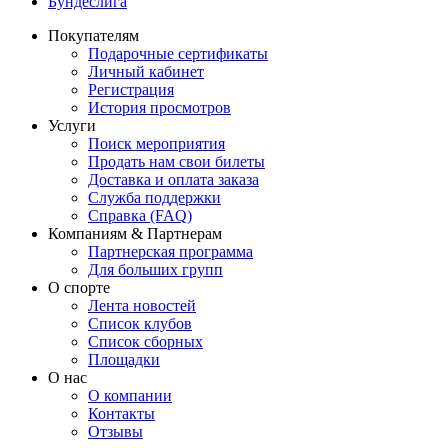
Бундеслига
Покупателям
Подарочные сертификаты
Личный кабинет
Регистрация
История просмотров
Услуги
Поиск мероприятия
Продать нам свои билеты
Доставка и оплата заказа
Служба поддержки
Справка (FAQ)
Компаниям & Партнерам
Партнерская программа
Для больших групп
О спорте
Лента новостей
Список клубов
Список сборных
Площадки
О нас
О компании
Контакты
Отзывы