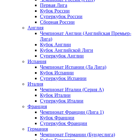
Первая Лига
Кубок России
Суперкубок России
Сборная России
Англия
Чемпионат Англии (Английская Премьер-
Лига)
Кубок Англии
Кубок Английской Лиги
Суперкубок Англии
Испания
Чемпионат Испании (Ла Лига)
Кубок Испании
Суперкубок Испании
Италия
Чемпионат Италии (Серия А)
Кубок Италии
Суперкубок Италии
Франция
Чемпионат Франции (Лига 1)
Кубок Франции
Суперкубок Франции
Германия
Чемпионат Германии (Бундеслига)