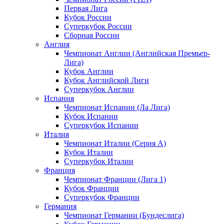
Первая Лига
Кубок России
Суперкубок России
Сборная России
Англия
Чемпионат Англии (Английская Премьер-
Лига)
Кубок Англии
Кубок Английской Лиги
Суперкубок Англии
Испания
Чемпионат Испании (Ла Лига)
Кубок Испании
Суперкубок Испании
Италия
Чемпионат Италии (Серия А)
Кубок Италии
Суперкубок Италии
Франция
Чемпионат Франции (Лига 1)
Кубок Франции
Суперкубок Франции
Германия
Чемпионат Германии (Бундеслига)