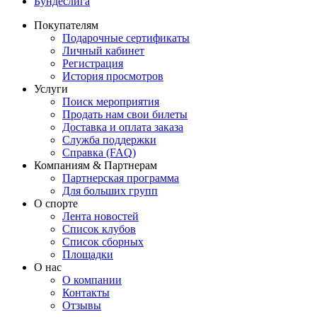
Бундеслига
Покупателям
Подарочные сертификаты
Личный кабинет
Регистрация
История просмотров
Услуги
Поиск мероприятия
Продать нам свои билеты
Доставка и оплата заказа
Служба поддержки
Справка (FAQ)
Компаниям & Партнерам
Партнерская программа
Для больших групп
О спорте
Лента новостей
Список клубов
Список сборных
Площадки
О нас
О компании
Контакты
Отзывы