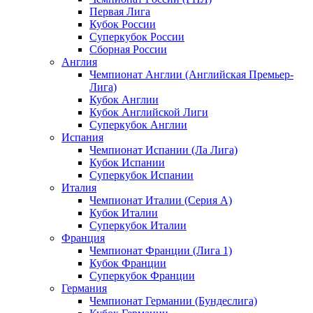
Первая Лига
Кубок России
Суперкубок России
Сборная России
Англия
Чемпионат Англии (Английская Премьер-
Лига)
Кубок Англии
Кубок Английской Лиги
Суперкубок Англии
Испания
Чемпионат Испании (Ла Лига)
Кубок Испании
Суперкубок Испании
Италия
Чемпионат Италии (Серия А)
Кубок Италии
Суперкубок Италии
Франция
Чемпионат Франции (Лига 1)
Кубок Франции
Суперкубок Франции
Германия
Чемпионат Германии (Бундеслига)