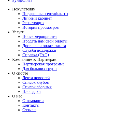
Бундеслига
Покупателям
Подарочные сертификаты
Личный кабинет
Регистрация
История просмотров
Услуги
Поиск мероприятия
Продать нам свои билеты
Доставка и оплата заказа
Служба поддержки
Справка (FAQ)
Компаниям & Партнерам
Партнерская программа
Для больших групп
О спорте
Лента новостей
Список клубов
Список сборных
Площадки
О нас
О компании
Контакты
Отзывы