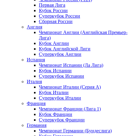
Первая Лига
Кубок России
Суперкубок России
Сборная России
Англия
Чемпионат Англии (Английская Премьер-
Лига)
Кубок Англии
Кубок Английской Лиги
Суперкубок Англии
Испания
Чемпионат Испании (Ла Лига)
Кубок Испании
Суперкубок Испании
Италия
Чемпионат Италии (Серия А)
Кубок Италии
Суперкубок Италии
Франция
Чемпионат Франции (Лига 1)
Кубок Франции
Суперкубок Франции
Германия
Чемпионат Германии (Бундеслига)