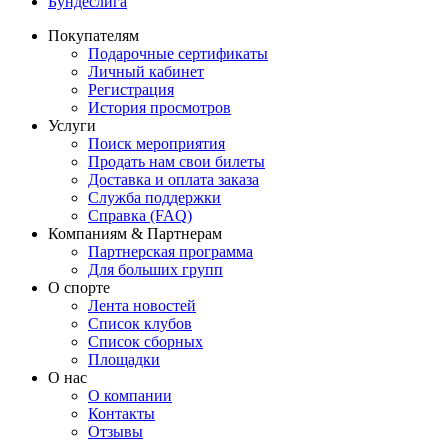
Бундеслига
Покупателям
Подарочные сертификаты
Личный кабинет
Регистрация
История просмотров
Услуги
Поиск мероприятия
Продать нам свои билеты
Доставка и оплата заказа
Служба поддержки
Справка (FAQ)
Компаниям & Партнерам
Партнерская программа
Для больших групп
О спорте
Лента новостей
Список клубов
Список сборных
Площадки
О нас
О компании
Контакты
Отзывы