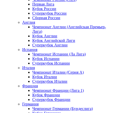
Первая Лига
Кубок России
Суперкубок России
Сборная России
Англия
Чемпионат Англии (Английская Премьер-
Лига)
Кубок Англии
Кубок Английской Лиги
Суперкубок Англии
Испания
Чемпионат Испании (Ла Лига)
Кубок Испании
Суперкубок Испании
Италия
Чемпионат Италии (Серия А)
Кубок Италии
Суперкубок Италии
Франция
Чемпионат Франции (Лига 1)
Кубок Франции
Суперкубок Франции
Германия
Чемпионат Германии (Бундеслига)