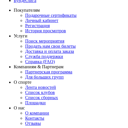
Бундеслига
Покупателям
Подарочные сертификаты
Личный кабинет
Регистрация
История просмотров
Услуги
Поиск мероприятия
Продать нам свои билеты
Доставка и оплата заказа
Служба поддержки
Справка (FAQ)
Компаниям & Партнерам
Партнерская программа
Для больших групп
О спорте
Лента новостей
Список клубов
Список сборных
Площадки
О нас
О компании
Контакты
Отзывы