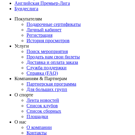
Английская Премьер-Лига
Бундеслига
Покупателям
Подарочные сертификаты
Личный кабинет
Регистрация
История просмотров
Услуги
Поиск мероприятия
Продать нам свои билеты
Доставка и оплата заказа
Служба поддержки
Справка (FAQ)
Компаниям & Партнерам
Партнерская программа
Для больших групп
О спорте
Лента новостей
Список клубов
Список сборных
Площадки
О нас
О компании
Контакты