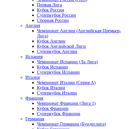
Первая Лига
Кубок России
Суперкубок России
Сборная России
Англия
Чемпионат Англии (Английская Премьер-
Лига)
Кубок Англии
Кубок Английской Лиги
Суперкубок Англии
Испания
Чемпионат Испании (Ла Лига)
Кубок Испании
Суперкубок Испании
Италия
Чемпионат Италии (Серия А)
Кубок Италии
Суперкубок Италии
Франция
Чемпионат Франции (Лига 1)
Кубок Франции
Суперкубок Франции
Германия
Чемпионат Германии (Бундеслига)