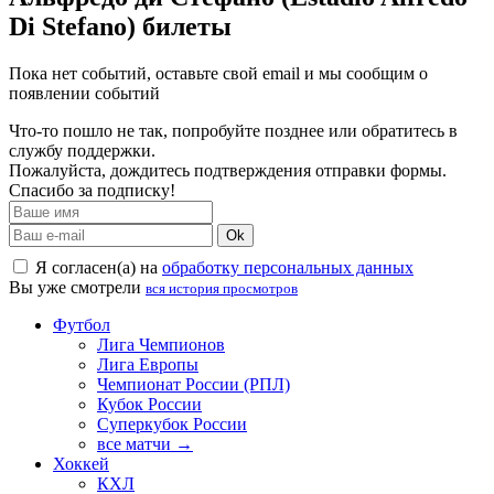
Di Stefano) билеты
Пока нет событий, оставьте свой email и мы сообщим о
появлении событий
Что-то пошло не так, попробуйте позднее или обратитесь в
службу поддержки.
Пожалуйста, дождитесь подтверждения отправки формы.
Спасибо за подписку!
Ok
Я согласен(а) на
обработку персональных данных
Вы уже смотрели
вся история просмотров
Футбол
Лига Чемпионов
Лига Европы
Чемпионат России (РПЛ)
Кубок России
Суперкубок России
все матчи →
Хоккей
КХЛ