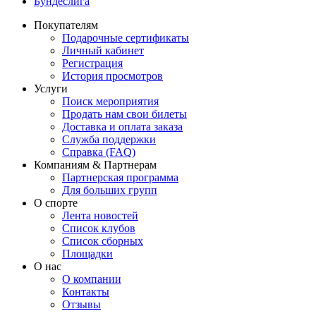
Бундеслига
Покупателям
Подарочные сертификаты
Личный кабинет
Регистрация
История просмотров
Услуги
Поиск мероприятия
Продать нам свои билеты
Доставка и оплата заказа
Служба поддержки
Справка (FAQ)
Компаниям & Партнерам
Партнерская программа
Для больших групп
О спорте
Лента новостей
Список клубов
Список сборных
Площадки
О нас
О компании
Контакты
Отзывы