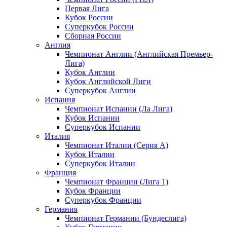
Первая Лига
Кубок России
Суперкубок России
Сборная России
Англия
Чемпионат Англии (Английская Премьер-
Лига)
Кубок Англии
Кубок Английской Лиги
Суперкубок Англии
Испания
Чемпионат Испании (Ла Лига)
Кубок Испании
Суперкубок Испании
Италия
Чемпионат Италии (Серия А)
Кубок Италии
Суперкубок Италии
Франция
Чемпионат Франции (Лига 1)
Кубок Франции
Суперкубок Франции
Германия
Чемпионат Германии (Бундеслига)