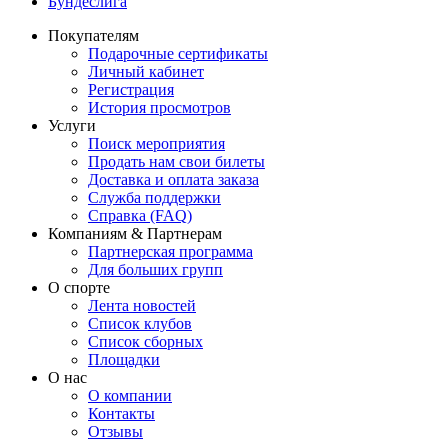
Бундеслига
Покупателям
Подарочные сертификаты
Личный кабинет
Регистрация
История просмотров
Услуги
Поиск мероприятия
Продать нам свои билеты
Доставка и оплата заказа
Служба поддержки
Справка (FAQ)
Компаниям & Партнерам
Партнерская программа
Для больших групп
О спорте
Лента новостей
Список клубов
Список сборных
Площадки
О нас
О компании
Контакты
Отзывы