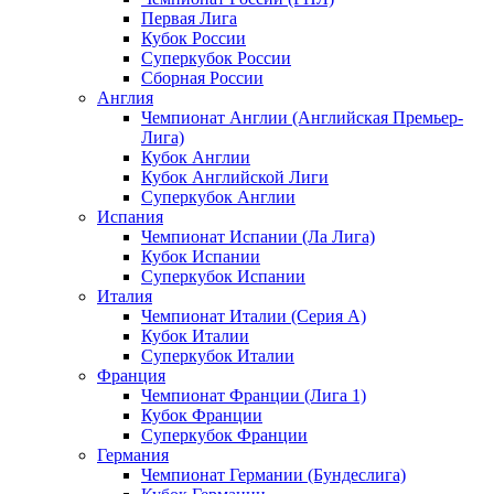
Первая Лига
Кубок России
Суперкубок России
Сборная России
Англия
Чемпионат Англии (Английская Премьер-
Лига)
Кубок Англии
Кубок Английской Лиги
Суперкубок Англии
Испания
Чемпионат Испании (Ла Лига)
Кубок Испании
Суперкубок Испании
Италия
Чемпионат Италии (Серия А)
Кубок Италии
Суперкубок Италии
Франция
Чемпионат Франции (Лига 1)
Кубок Франции
Суперкубок Франции
Германия
Чемпионат Германии (Бундеслига)