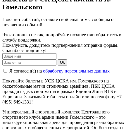
Гомельского
Пока нет событий, оставьте свой email и мы сообщим о
появлении событий
Что-то пошло не так, попробуйте позднее или обратитесь в
службу поддержки.
Пожалуйста, дождитесь подтверждения отправки формы.
Спасибо за подписку!
Ok
Я согласен(а) на
обработку персональных данных
Покупайте билеты в УСК ЦСКА им. Гомельского на
баскетбольные матчи столичных армейцев. ПБК ЦСКА
проводит здесь свои матча в рамках Единой Лиги ВТБ и
Евролиги. Заказывайте билеты онлайн или по телефону +7
(495) 649-1331!
Универсальный спортивный комплекс Центрального
спортивного клуба армии имени Гомельского – это
многофункциональная арена для проведения разнообразных
спортивных и общественных мероприятий. Он был создан в