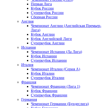
Первая Лига
Кубок России
Суперкубок России
Сборная России
Англия
Чемпионат Англии (Английская Премьер-
Лига)
Кубок Англии
Кубок Английской Лиги
Суперкубок Англии
Испания
Чемпионат Испании (Ла Лига)
Кубок Испании
Суперкубок Испании
Италия
Чемпионат Италии (Серия А)
Кубок Италии
Суперкубок Италии
Франция
Чемпионат Франции (Лига 1)
Кубок Франции
Суперкубок Франции
Германия
Чемпионат Германии (Бундеслига)