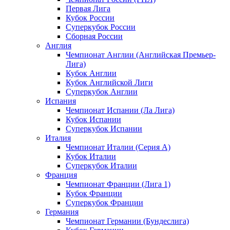
Первая Лига
Кубок России
Суперкубок России
Сборная России
Англия
Чемпионат Англии (Английская Премьер-
Лига)
Кубок Англии
Кубок Английской Лиги
Суперкубок Англии
Испания
Чемпионат Испании (Ла Лига)
Кубок Испании
Суперкубок Испании
Италия
Чемпионат Италии (Серия А)
Кубок Италии
Суперкубок Италии
Франция
Чемпионат Франции (Лига 1)
Кубок Франции
Суперкубок Франции
Германия
Чемпионат Германии (Бундеслига)