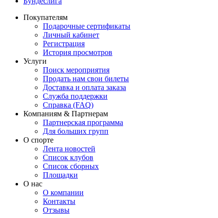
Бундеслига
Покупателям
Подарочные сертификаты
Личный кабинет
Регистрация
История просмотров
Услуги
Поиск мероприятия
Продать нам свои билеты
Доставка и оплата заказа
Служба поддержки
Справка (FAQ)
Компаниям & Партнерам
Партнерская программа
Для больших групп
О спорте
Лента новостей
Список клубов
Список сборных
Площадки
О нас
О компании
Контакты
Отзывы