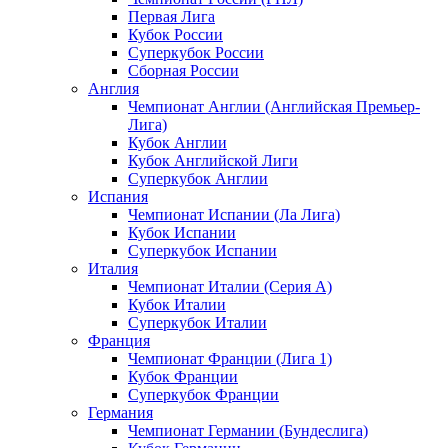
Первая Лига
Кубок России
Суперкубок России
Сборная России
Англия
Чемпионат Англии (Английская Премьер-
Лига)
Кубок Англии
Кубок Английской Лиги
Суперкубок Англии
Испания
Чемпионат Испании (Ла Лига)
Кубок Испании
Суперкубок Испании
Италия
Чемпионат Италии (Серия А)
Кубок Италии
Суперкубок Италии
Франция
Чемпионат Франции (Лига 1)
Кубок Франции
Суперкубок Франции
Германия
Чемпионат Германии (Бундеслига)