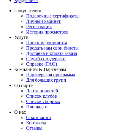
Бундеслига
Покупателям
Подарочные сертификаты
Личный кабинет
Регистрация
История просмотров
Услуги
Поиск мероприятия
Продать нам свои билеты
Доставка и оплата заказа
Служба поддержки
Справка (FAQ)
Компаниям & Партнерам
Партнерская программа
Для больших групп
О спорте
Лента новостей
Список клубов
Список сборных
Площадки
О нас
О компании
Контакты
Отзывы