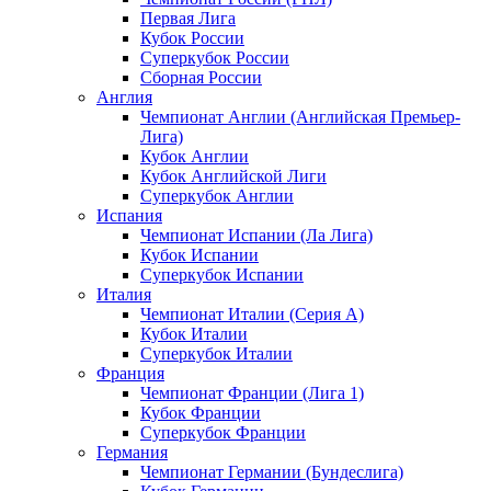
Первая Лига
Кубок России
Суперкубок России
Сборная России
Англия
Чемпионат Англии (Английская Премьер-
Лига)
Кубок Англии
Кубок Английской Лиги
Суперкубок Англии
Испания
Чемпионат Испании (Ла Лига)
Кубок Испании
Суперкубок Испании
Италия
Чемпионат Италии (Серия А)
Кубок Италии
Суперкубок Италии
Франция
Чемпионат Франции (Лига 1)
Кубок Франции
Суперкубок Франции
Германия
Чемпионат Германии (Бундеслига)