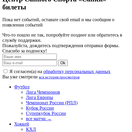
билеты
Пока нет событий, оставьте свой email и мы сообщим о
появлении событий
Что-то пошло не так, попробуйте позднее или обратитесь в
службу поддержки.
Пожалуйста, дождитесь подтверждения отправки формы.
Спасибо за подписку!
Ok
Я согласен(а) на
обработку персональных данных
Вы уже смотрели
вся история просмотров
Футбол
Лига Чемпионов
Лига Европы
Чемпионат России (РПЛ)
Кубок России
Суперкубок России
все матчи →
Хоккей
КХЛ