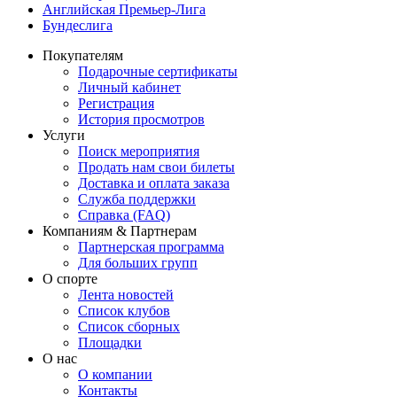
Английская Премьер-Лига
Бундеслига
Покупателям
Подарочные сертификаты
Личный кабинет
Регистрация
История просмотров
Услуги
Поиск мероприятия
Продать нам свои билеты
Доставка и оплата заказа
Служба поддержки
Справка (FAQ)
Компаниям & Партнерам
Партнерская программа
Для больших групп
О спорте
Лента новостей
Список клубов
Список сборных
Площадки
О нас
О компании
Контакты