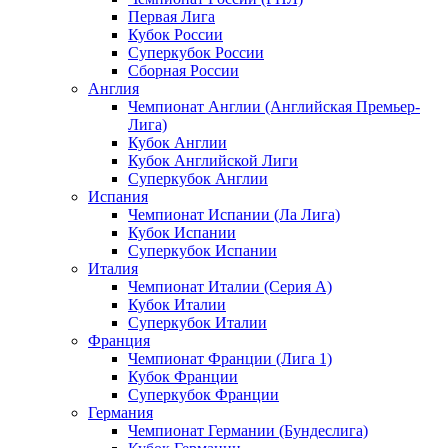
Первая Лига
Кубок России
Суперкубок России
Сборная России
Англия
Чемпионат Англии (Английская Премьер-
Лига)
Кубок Англии
Кубок Английской Лиги
Суперкубок Англии
Испания
Чемпионат Испании (Ла Лига)
Кубок Испании
Суперкубок Испании
Италия
Чемпионат Италии (Серия А)
Кубок Италии
Суперкубок Италии
Франция
Чемпионат Франции (Лига 1)
Кубок Франции
Суперкубок Франции
Германия
Чемпионат Германии (Бундеслига)