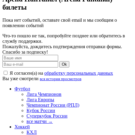
билеты
Пока нет событий, оставьте свой email и мы сообщим о
появлении событий
Что-то пошло не так, попробуйте позднее или обратитесь в
службу поддержки.
Пожалуйста, дождитесь подтверждения отправки формы.
Спасибо за подписку!
Ok
Я согласен(а) на
обработку персональных данных
Вы уже смотрели
вся история просмотров
Футбол
Лига Чемпионов
Лига Европы
Чемпионат России (РПЛ)
Кубок России
Суперкубок России
все матчи →
Хоккей
КХЛ