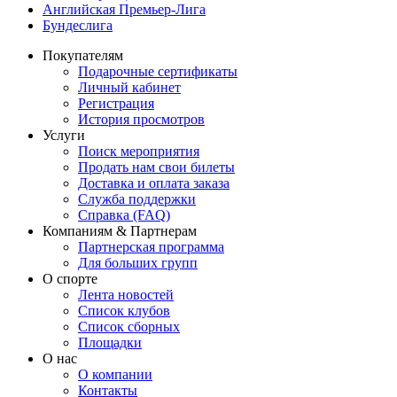
Английская Премьер-Лига
Бундеслига
Покупателям
Подарочные сертификаты
Личный кабинет
Регистрация
История просмотров
Услуги
Поиск мероприятия
Продать нам свои билеты
Доставка и оплата заказа
Служба поддержки
Справка (FAQ)
Компаниям & Партнерам
Партнерская программа
Для больших групп
О спорте
Лента новостей
Список клубов
Список сборных
Площадки
О нас
О компании
Контакты