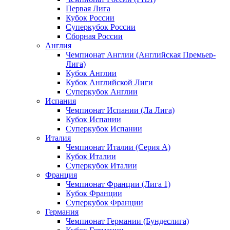
Первая Лига
Кубок России
Суперкубок России
Сборная России
Англия
Чемпионат Англии (Английская Премьер-
Лига)
Кубок Англии
Кубок Английской Лиги
Суперкубок Англии
Испания
Чемпионат Испании (Ла Лига)
Кубок Испании
Суперкубок Испании
Италия
Чемпионат Италии (Серия А)
Кубок Италии
Суперкубок Италии
Франция
Чемпионат Франции (Лига 1)
Кубок Франции
Суперкубок Франции
Германия
Чемпионат Германии (Бундеслига)