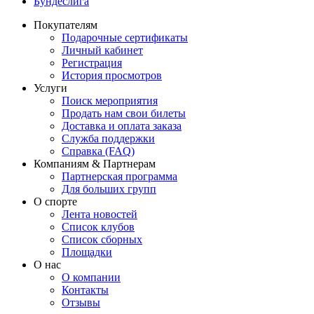
Бундеслига
Покупателям
Подарочные сертификаты
Личный кабинет
Регистрация
История просмотров
Услуги
Поиск мероприятия
Продать нам свои билеты
Доставка и оплата заказа
Служба поддержки
Справка (FAQ)
Компаниям & Партнерам
Партнерская программа
Для больших групп
О спорте
Лента новостей
Список клубов
Список сборных
Площадки
О нас
О компании
Контакты
Отзывы