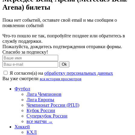
Arena) билеты
Пока нет событий, оставьте свой email и мы сообщим о
появлении событий
Что-то пошло не так, попробуйте позднее или обратитесь в
службу поддержки.
Пожалуйста, дождитесь подтверждения отправки формы.
Спасибо за подписку!
Ok
Я согласен(а) на
обработку персональных данных
Вы уже смотрели
вся история просмотров
Футбол
Лига Чемпионов
Лига Европы
Чемпионат России (РПЛ)
Кубок России
Суперкубок России
все матчи →
Хоккей
КХЛ