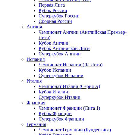
Первая Лига
Кубок России
Суперкубок России
Сборная России
Англия
Чемпионат Англии (Английская Премьер-
Лига)
Кубок Англии
Кубок Английской Лиги
Суперкубок Англии
Испания
Чемпионат Испании (Ла Лига)
Кубок Испании
Суперкубок Испании
Италия
Чемпионат Италии (Серия А)
Кубок Италии
Суперкубок Италии
Франция
Чемпионат Франции (Лига 1)
Кубок Франции
Суперкубок Франции
Германия
Чемпионат Германии (Бундеслига)