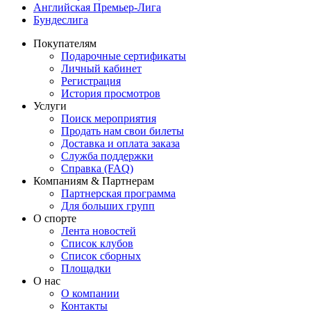
Английская Премьер-Лига
Бундеслига
Покупателям
Подарочные сертификаты
Личный кабинет
Регистрация
История просмотров
Услуги
Поиск мероприятия
Продать нам свои билеты
Доставка и оплата заказа
Служба поддержки
Справка (FAQ)
Компаниям & Партнерам
Партнерская программа
Для больших групп
О спорте
Лента новостей
Список клубов
Список сборных
Площадки
О нас
О компании
Контакты