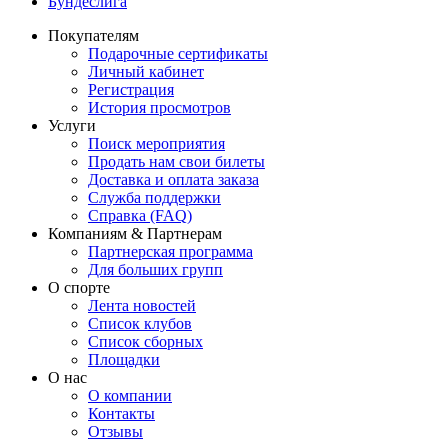
Бундеслига
Покупателям
Подарочные сертификаты
Личный кабинет
Регистрация
История просмотров
Услуги
Поиск мероприятия
Продать нам свои билеты
Доставка и оплата заказа
Служба поддержки
Справка (FAQ)
Компаниям & Партнерам
Партнерская программа
Для больших групп
О спорте
Лента новостей
Список клубов
Список сборных
Площадки
О нас
О компании
Контакты
Отзывы