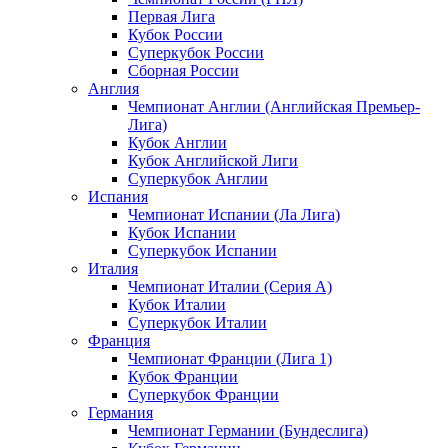
Первая Лига
Кубок России
Суперкубок России
Сборная России
Англия
Чемпионат Англии (Английская Премьер-
Лига)
Кубок Англии
Кубок Английской Лиги
Суперкубок Англии
Испания
Чемпионат Испании (Ла Лига)
Кубок Испании
Суперкубок Испании
Италия
Чемпионат Италии (Серия А)
Кубок Италии
Суперкубок Италии
Франция
Чемпионат Франции (Лига 1)
Кубок Франции
Суперкубок Франции
Германия
Чемпионат Германии (Бундеслига)