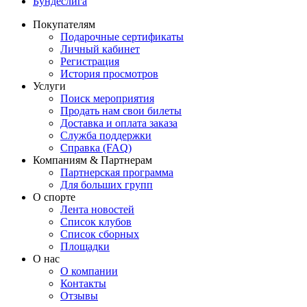
Бундеслига
Покупателям
Подарочные сертификаты
Личный кабинет
Регистрация
История просмотров
Услуги
Поиск мероприятия
Продать нам свои билеты
Доставка и оплата заказа
Служба поддержки
Справка (FAQ)
Компаниям & Партнерам
Партнерская программа
Для больших групп
О спорте
Лента новостей
Список клубов
Список сборных
Площадки
О нас
О компании
Контакты
Отзывы