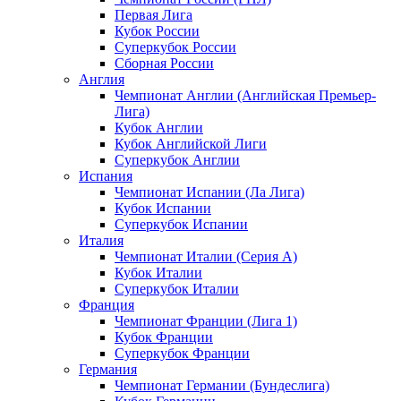
Первая Лига
Кубок России
Суперкубок России
Сборная России
Англия
Чемпионат Англии (Английская Премьер-
Лига)
Кубок Англии
Кубок Английской Лиги
Суперкубок Англии
Испания
Чемпионат Испании (Ла Лига)
Кубок Испании
Суперкубок Испании
Италия
Чемпионат Италии (Серия А)
Кубок Италии
Суперкубок Италии
Франция
Чемпионат Франции (Лига 1)
Кубок Франции
Суперкубок Франции
Германия
Чемпионат Германии (Бундеслига)