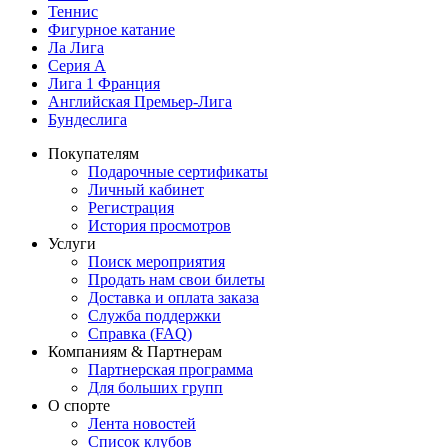
Теннис
Фигурное катание
Ла Лига
Серия А
Лига 1 Франция
Английская Премьер-Лига
Бундеслига
Покупателям
Подарочные сертификаты
Личный кабинет
Регистрация
История просмотров
Услуги
Поиск мероприятия
Продать нам свои билеты
Доставка и оплата заказа
Служба поддержки
Справка (FAQ)
Компаниям & Партнерам
Партнерская программа
Для больших групп
О спорте
Лента новостей
Список клубов