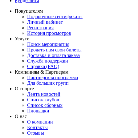
Бундеслига
Покупателям
Подарочные сертификаты
Личный кабинет
Регистрация
История просмотров
Услуги
Поиск мероприятия
Продать нам свои билеты
Доставка и оплата заказа
Служба поддержки
Справка (FAQ)
Компаниям & Партнерам
Партнерская программа
Для больших групп
О спорте
Лента новостей
Список клубов
Список сборных
Площадки
О нас
О компании
Контакты
Отзывы