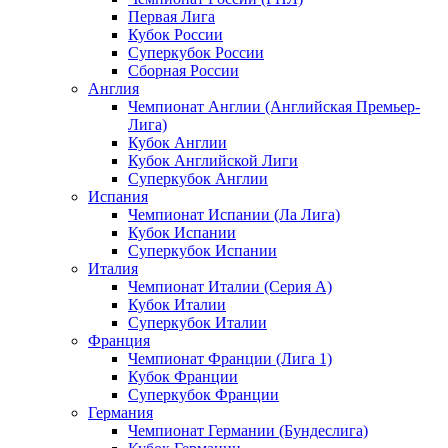
Первая Лига
Кубок России
Суперкубок России
Сборная России
Англия
Чемпионат Англии (Английская Премьер-
Лига)
Кубок Англии
Кубок Английской Лиги
Суперкубок Англии
Испания
Чемпионат Испании (Ла Лига)
Кубок Испании
Суперкубок Испании
Италия
Чемпионат Италии (Серия А)
Кубок Италии
Суперкубок Италии
Франция
Чемпионат Франции (Лига 1)
Кубок Франции
Суперкубок Франции
Германия
Чемпионат Германии (Бундеслига)