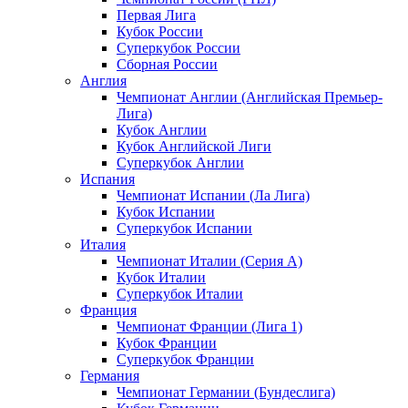
Первая Лига
Кубок России
Суперкубок России
Сборная России
Англия
Чемпионат Англии (Английская Премьер-
Лига)
Кубок Англии
Кубок Английской Лиги
Суперкубок Англии
Испания
Чемпионат Испании (Ла Лига)
Кубок Испании
Суперкубок Испании
Италия
Чемпионат Италии (Серия А)
Кубок Италии
Суперкубок Италии
Франция
Чемпионат Франции (Лига 1)
Кубок Франции
Суперкубок Франции
Германия
Чемпионат Германии (Бундеслига)