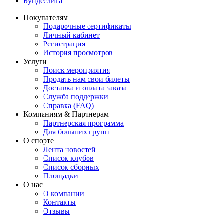
Бундеслига
Покупателям
Подарочные сертификаты
Личный кабинет
Регистрация
История просмотров
Услуги
Поиск мероприятия
Продать нам свои билеты
Доставка и оплата заказа
Служба поддержки
Справка (FAQ)
Компаниям & Партнерам
Партнерская программа
Для больших групп
О спорте
Лента новостей
Список клубов
Список сборных
Площадки
О нас
О компании
Контакты
Отзывы