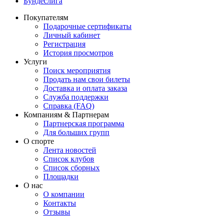
Бундеслига
Покупателям
Подарочные сертификаты
Личный кабинет
Регистрация
История просмотров
Услуги
Поиск мероприятия
Продать нам свои билеты
Доставка и оплата заказа
Служба поддержки
Справка (FAQ)
Компаниям & Партнерам
Партнерская программа
Для больших групп
О спорте
Лента новостей
Список клубов
Список сборных
Площадки
О нас
О компании
Контакты
Отзывы