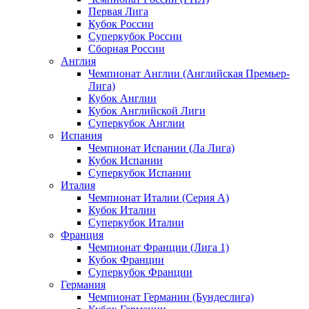
Первая Лига
Кубок России
Суперкубок России
Сборная России
Англия
Чемпионат Англии (Английская Премьер-
Лига)
Кубок Англии
Кубок Английской Лиги
Суперкубок Англии
Испания
Чемпионат Испании (Ла Лига)
Кубок Испании
Суперкубок Испании
Италия
Чемпионат Италии (Серия А)
Кубок Италии
Суперкубок Италии
Франция
Чемпионат Франции (Лига 1)
Кубок Франции
Суперкубок Франции
Германия
Чемпионат Германии (Бундеслига)