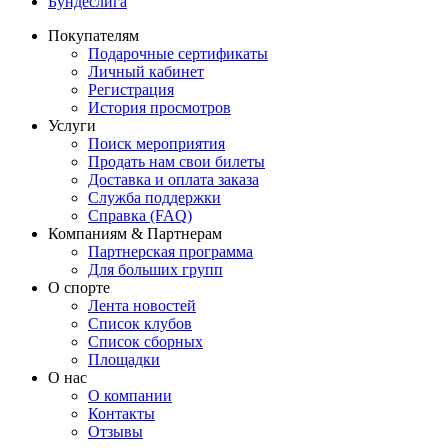
Бундеслига
Покупателям
Подарочные сертификаты
Личный кабинет
Регистрация
История просмотров
Услуги
Поиск мероприятия
Продать нам свои билеты
Доставка и оплата заказа
Служба поддержки
Справка (FAQ)
Компаниям & Партнерам
Партнерская программа
Для больших групп
О спорте
Лента новостей
Список клубов
Список сборных
Площадки
О нас
О компании
Контакты
Отзывы