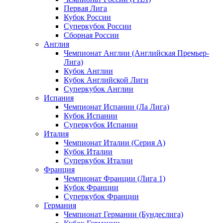
Первая Лига
Кубок России
Суперкубок России
Сборная России
Англия
Чемпионат Англии (Английская Премьер-
Лига)
Кубок Англии
Кубок Английской Лиги
Суперкубок Англии
Испания
Чемпионат Испании (Ла Лига)
Кубок Испании
Суперкубок Испании
Италия
Чемпионат Италии (Серия А)
Кубок Италии
Суперкубок Италии
Франция
Чемпионат Франции (Лига 1)
Кубок Франции
Суперкубок Франции
Германия
Чемпионат Германии (Бундеслига)