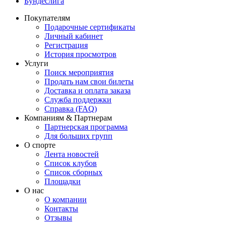
Бундеслига
Покупателям
Подарочные сертификаты
Личный кабинет
Регистрация
История просмотров
Услуги
Поиск мероприятия
Продать нам свои билеты
Доставка и оплата заказа
Служба поддержки
Справка (FAQ)
Компаниям & Партнерам
Партнерская программа
Для больших групп
О спорте
Лента новостей
Список клубов
Список сборных
Площадки
О нас
О компании
Контакты
Отзывы