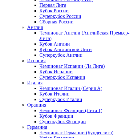
Первая Лига
Кубок России
Суперкубок России
Сборная России
Англия
Чемпионат Англии (Английская Премьер-
Лига)
Кубок Англии
Кубок Английской Лиги
Суперкубок Англии
Испания
Чемпионат Испании (Ла Лига)
Кубок Испании
Суперкубок Испании
Италия
Чемпионат Италии (Серия А)
Кубок Италии
Суперкубок Италии
Франция
Чемпионат Франции (Лига 1)
Кубок Франции
Суперкубок Франции
Германия
Чемпионат Германии (Бундеслига)