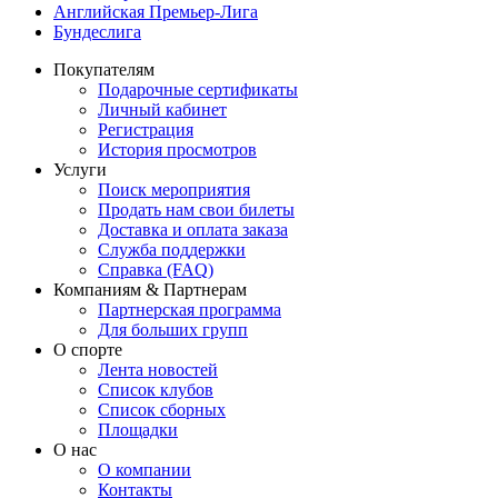
Английская Премьер-Лига
Бундеслига
Покупателям
Подарочные сертификаты
Личный кабинет
Регистрация
История просмотров
Услуги
Поиск мероприятия
Продать нам свои билеты
Доставка и оплата заказа
Служба поддержки
Справка (FAQ)
Компаниям & Партнерам
Партнерская программа
Для больших групп
О спорте
Лента новостей
Список клубов
Список сборных
Площадки
О нас
О компании
Контакты