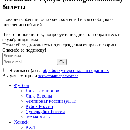
билеты
Пока нет событий, оставьте свой email и мы сообщим о
появлении событий
Что-то пошло не так, попробуйте позднее или обратитесь в
службу поддержки.
Пожалуйста, дождитесь подтверждения отправки формы.
Спасибо за подписку!
Ok
Я согласен(а) на
обработку персональных данных
Вы уже смотрели
вся история просмотров
Футбол
Лига Чемпионов
Лига Европы
Чемпионат России (РПЛ)
Кубок России
Суперкубок России
все матчи →
Хоккей
КХЛ