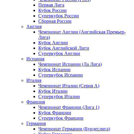
Первая Лига
Кубок России
Суперкубок России
Сборная России
Англия
Чемпионат Англии (Английская Премьер-
Лига)
Кубок Англии
Кубок Английской Лиги
Суперкубок Англии
Испания
Чемпионат Испании (Ла Лига)
Кубок Испании
Суперкубок Испании
Италия
Чемпионат Италии (Серия А)
Кубок Италии
Суперкубок Италии
Франция
Чемпионат Франции (Лига 1)
Кубок Франции
Суперкубок Франции
Германия
Чемпионат Германии (Бундеслига)