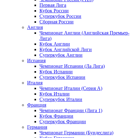
Первая Лига
Кубок России
Суперкубок России
Сборная России
Англия
Чемпионат Англии (Английская Премьер-
Лига)
Кубок Англии
Кубок Английской Лиги
Суперкубок Англии
Испания
Чемпионат Испании (Ла Лига)
Кубок Испании
Суперкубок Испании
Италия
Чемпионат Италии (Серия А)
Кубок Италии
Суперкубок Италии
Франция
Чемпионат Франции (Лига 1)
Кубок Франции
Суперкубок Франции
Германия
Чемпионат Германии (Бундеслига)