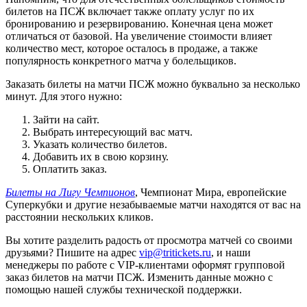
билетов на ПСЖ включает также оплату услуг по их
бронированию и резервированию. Конечная цена может
отличаться от базовой. На увеличение стоимости влияет
количество мест, которое осталось в продаже, а также
популярность конкретного матча у болельщиков.
Заказать билеты на матчи ПСЖ можно буквально за несколько
минут. Для этого нужно:
Зайти на сайт.
Выбрать интересующий вас матч.
Указать количество билетов.
Добавить их в свою корзину.
Оплатить заказ.
Билеты на Лигу Чемпионов
, Чемпионат Мира, европейские
Суперкубки и другие незабываемые матчи находятся от вас на
расстоянии нескольких кликов.
Вы хотите разделить радость от просмотра матчей со своими
друзьями? Пишите на адрес
vip@tritickets.ru
, и наши
менеджеры по работе с VIP-клиентами оформят групповой
заказ билетов на матчи ПСЖ. Изменить данные можно с
помощью нашей службы технической поддержки.