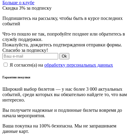
Больше о клубе
Скидка 3% за подписку
Подпишитесь на рассылку, чтобы быть в курсе последних
событий
Что-то пошло не так, попробуйте позднее или обратитесь в
службу поддержки.
Пожалуйста, дождитесь подтверждения отправки формы.
Спасибо за подписку!
Ok
Я согласен(а) на
обработку персональных данных
Гарантии покупки
Широкий выбор билетов — у нас более 3 000 актуальных
событий, среди которых вы обязательно найдете то, что вам
интересно.
Вы получаете надежные и подлинные билеты вовремя до
начала мероприятия.
Ваша покупка на 100% безопасна. Мы не запрашиваем
данные карт.