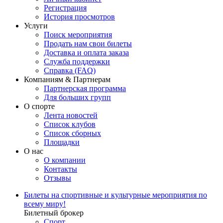
Регистрация
История просмотров
Услуги
Поиск мероприятия
Продать нам свои билеты
Доставка и оплата заказа
Служба поддержки
Справка (FAQ)
Компаниям & Партнерам
Партнерская программа
Для больших групп
О спорте
Лента новостей
Список клубов
Список сборных
Площадки
О нас
О компании
Контакты
Отзывы
Билеты на спортивные и культурные мероприятия по
всему миру!
Билетный брокер
Спорт