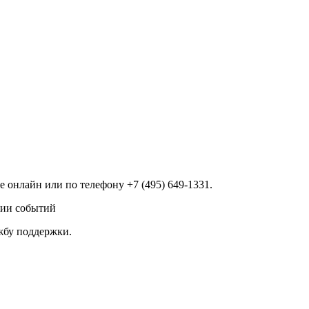
 онлайн или по телефону +7 (495) 649-1331.
нии событий
ужбу поддержки.