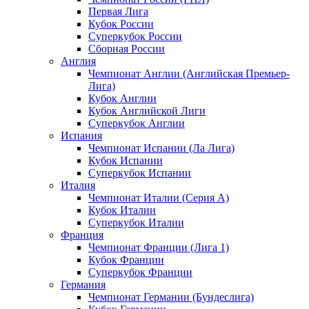
Первая Лига
Кубок России
Суперкубок России
Сборная России
Англия
Чемпионат Англии (Английская Премьер-
Лига)
Кубок Англии
Кубок Английской Лиги
Суперкубок Англии
Испания
Чемпионат Испании (Ла Лига)
Кубок Испании
Суперкубок Испании
Италия
Чемпионат Италии (Серия А)
Кубок Италии
Суперкубок Италии
Франция
Чемпионат Франции (Лига 1)
Кубок Франции
Суперкубок Франции
Германия
Чемпионат Германии (Бундеслига)