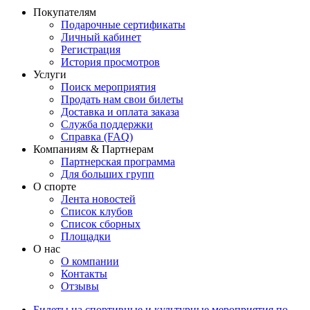
Покупателям
Подарочные сертификаты
Личный кабинет
Регистрация
История просмотров
Услуги
Поиск мероприятия
Продать нам свои билеты
Доставка и оплата заказа
Служба поддержки
Справка (FAQ)
Компаниям & Партнерам
Партнерская программа
Для больших групп
О спорте
Лента новостей
Список клубов
Список сборных
Площадки
О нас
О компании
Контакты
Отзывы
Билеты на спортивные и культурные мероприятия по