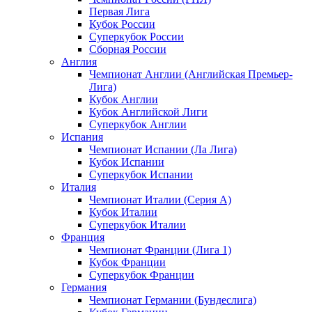
Первая Лига
Кубок России
Суперкубок России
Сборная России
Англия
Чемпионат Англии (Английская Премьер-
Лига)
Кубок Англии
Кубок Английской Лиги
Суперкубок Англии
Испания
Чемпионат Испании (Ла Лига)
Кубок Испании
Суперкубок Испании
Италия
Чемпионат Италии (Серия А)
Кубок Италии
Суперкубок Италии
Франция
Чемпионат Франции (Лига 1)
Кубок Франции
Суперкубок Франции
Германия
Чемпионат Германии (Бундеслига)