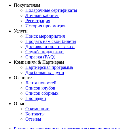
Покупателям
Подарочные сертификаты
Личный кабинет
Регистрация
История просмотров
Услуги
Поиск мероприятия
Продать нам свои билеты
Доставка и оплата заказа
Служба поддержки
Справка (FAQ)
Компаниям & Партнерам
Партнерская программа
Для больших групп
О спорте
Лента новостей
Список клубов
Список сборных
Площадки
О нас
О компании
Контакты
Отзывы
Билеты на спортивные и культурные мероприятия по