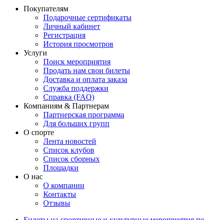
Покупателям
Подарочные сертификаты
Личный кабинет
Регистрация
История просмотров
Услуги
Поиск мероприятия
Продать нам свои билеты
Доставка и оплата заказа
Служба поддержки
Справка (FAQ)
Компаниям & Партнерам
Партнерская программа
Для больших групп
О спорте
Лента новостей
Список клубов
Список сборных
Площадки
О нас
О компании
Контакты
Отзывы
Билеты на спортивные и культурные мероприятия по