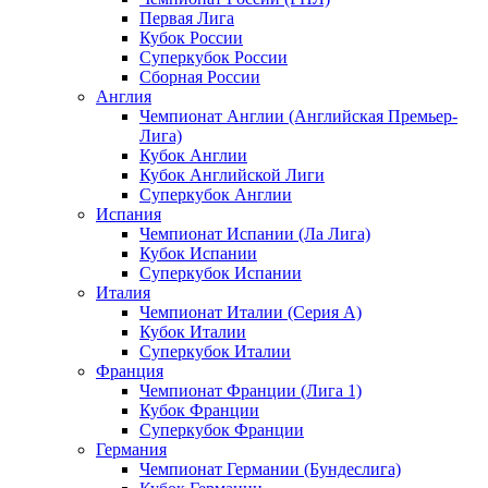
Первая Лига
Кубок России
Суперкубок России
Сборная России
Англия
Чемпионат Англии (Английская Премьер-
Лига)
Кубок Англии
Кубок Английской Лиги
Суперкубок Англии
Испания
Чемпионат Испании (Ла Лига)
Кубок Испании
Суперкубок Испании
Италия
Чемпионат Италии (Серия А)
Кубок Италии
Суперкубок Италии
Франция
Чемпионат Франции (Лига 1)
Кубок Франции
Суперкубок Франции
Германия
Чемпионат Германии (Бундеслига)