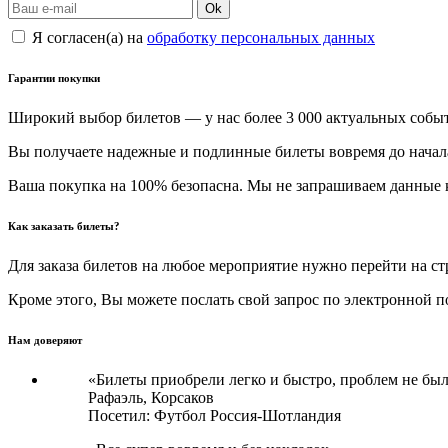
Ok
Я согласен(а) на
обработку персональных данных
Гарантии покупки
Широкий выбор билетов — у нас более 3 000 актуальных событи
Вы получаете надежные и подлинные билеты вовремя до начал
Ваша покупка на 100% безопасна. Мы не запрашиваем данные к
Как заказать билеты?
Для заказа билетов на любое мероприятие нужно перейти на с
Кроме этого, Вы можете послать свой запрос по электронной 
Нам доверяют
«Билеты приобрели легко и быстро, проблем не был
Рафаэль,
Корсаков
Посетил: Футбол Россия-Шотландия