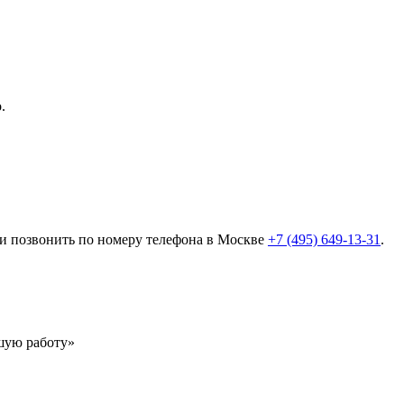
.
ли позвонить по номеру телефона в Москве
+7 (495) 649-13-31
.
ошую работу»