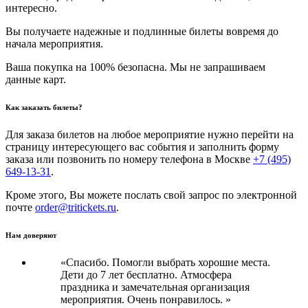
интересно.
Вы получаете надежные и подлинные билеты вовремя до
начала мероприятия.
Ваша покупка на 100% безопасна. Мы не запрашиваем
данные карт.
Как заказать билеты?
Для заказа билетов на любое мероприятие нужно перейти на
страницу интересующего вас события и заполнить форму
заказа или позвонить по номеру телефона в Москве
+7 (495)
649-13-31
.
Кроме этого, Вы можете послать свой запрос по электронной
почте
order@tritickets.ru
.
Нам доверяют
«Спасибо. Помогли выбрать хорошие места.
Дети до 7 лет бесплатно. Атмосфера
праздника и замечательная организация
мероприятия. Очень понравилось. »