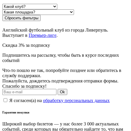
Сбросить фильтры
Английский футбольный клуб из города Ливерпуль.
Выступает в
Премьер-лиге
.
Скидка 3% за подписку
Подпишитесь на рассылку, чтобы быть в курсе последних
событий
Что-то пошло не так, попробуйте позднее или обратитесь в
службу поддержки.
Пожалуйста, дождитесь подтверждения отправки формы.
Спасибо за подписку!
Ok
Я согласен(а) на
обработку персональных данных
Гарантии покупки
Широкий выбор билетов — у нас более 3 000 актуальных
событий, среди которых вы обязательно найдете то, что вам