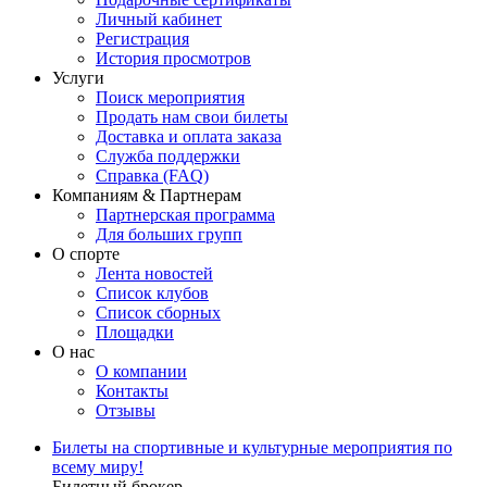
Личный кабинет
Регистрация
История просмотров
Услуги
Поиск мероприятия
Продать нам свои билеты
Доставка и оплата заказа
Служба поддержки
Справка (FAQ)
Компаниям & Партнерам
Партнерская программа
Для больших групп
О спорте
Лента новостей
Список клубов
Список сборных
Площадки
О нас
О компании
Контакты
Отзывы
Билеты на спортивные и культурные мероприятия по
всему миру!
Билетный брокер