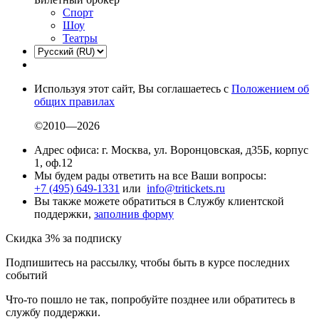
Спорт
Шоу
Театры
Используя этот сайт, Вы соглашаетесь с
Положением об
общих правилах
©2010—2026
Адрес офиса: г. Москва, ул. Воронцовская, д35Б, корпус
1, оф.12
Мы будем рады ответить на все Ваши вопросы:
+7 (495) 649-1331
или
info@tritickets.ru
Вы также можете обратиться в Службу клиентской
поддержки,
заполнив форму
Скидка 3% за подписку
Подпишитесь на рассылку, чтобы быть в курсе последних
событий
Что-то пошло не так, попробуйте позднее или обратитесь в
службу поддержки.