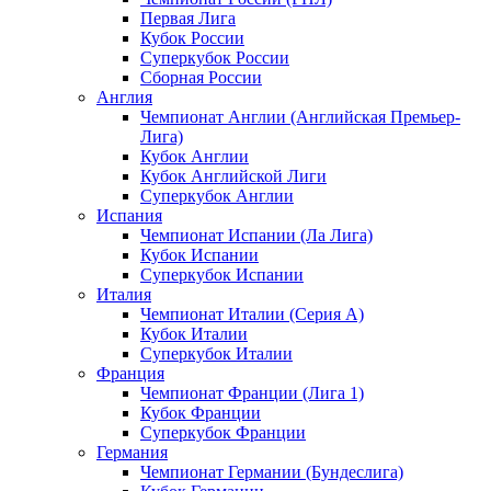
Первая Лига
Кубок России
Суперкубок России
Сборная России
Англия
Чемпионат Англии (Английская Премьер-
Лига)
Кубок Англии
Кубок Английской Лиги
Суперкубок Англии
Испания
Чемпионат Испании (Ла Лига)
Кубок Испании
Суперкубок Испании
Италия
Чемпионат Италии (Серия А)
Кубок Италии
Суперкубок Италии
Франция
Чемпионат Франции (Лига 1)
Кубок Франции
Суперкубок Франции
Германия
Чемпионат Германии (Бундеслига)