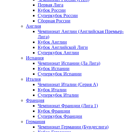
Первая Лига
Кубок России
Суперкубок России
Сборная России
Англия
Чемпионат Англии (Английская Премьер-
Лига)
Кубок Англии
Кубок Английской Лиги
Суперкубок Англии
Испания
Чемпионат Испании (Ла Лига)
Кубок Испании
Суперкубок Испании
Италия
Чемпионат Италии (Серия А)
Кубок Италии
Суперкубок Италии
Франция
Чемпионат Франции (Лига 1)
Кубок Франции
Суперкубок Франции
Германия
Чемпионат Германии (Бундеслига)