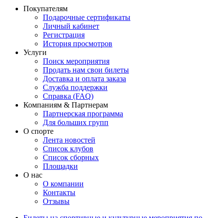
Покупателям
Подарочные сертификаты
Личный кабинет
Регистрация
История просмотров
Услуги
Поиск мероприятия
Продать нам свои билеты
Доставка и оплата заказа
Служба поддержки
Справка (FAQ)
Компаниям & Партнерам
Партнерская программа
Для больших групп
О спорте
Лента новостей
Список клубов
Список сборных
Площадки
О нас
О компании
Контакты
Отзывы
Билеты на спортивные и культурные мероприятия по