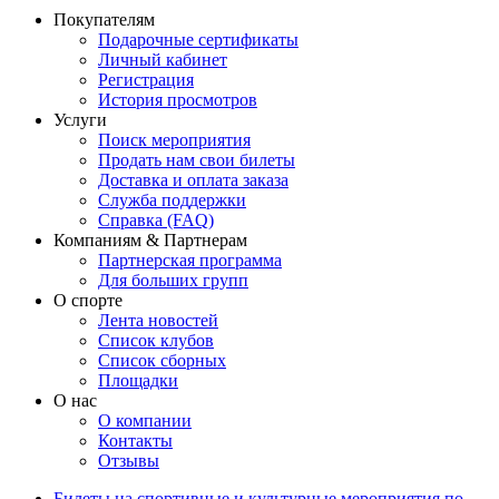
Покупателям
Подарочные сертификаты
Личный кабинет
Регистрация
История просмотров
Услуги
Поиск мероприятия
Продать нам свои билеты
Доставка и оплата заказа
Служба поддержки
Справка (FAQ)
Компаниям & Партнерам
Партнерская программа
Для больших групп
О спорте
Лента новостей
Список клубов
Список сборных
Площадки
О нас
О компании
Контакты
Отзывы
Билеты на спортивные и культурные мероприятия по