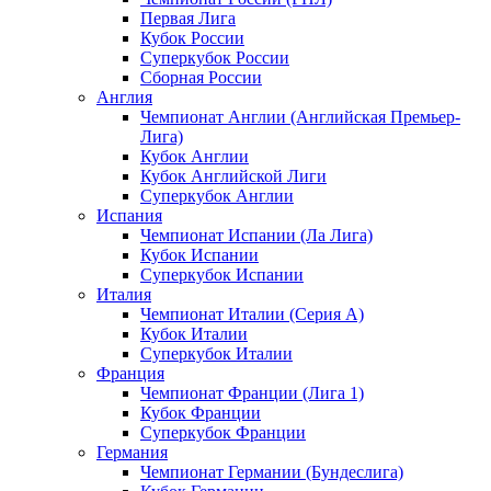
Первая Лига
Кубок России
Суперкубок России
Сборная России
Англия
Чемпионат Англии (Английская Премьер-
Лига)
Кубок Англии
Кубок Английской Лиги
Суперкубок Англии
Испания
Чемпионат Испании (Ла Лига)
Кубок Испании
Суперкубок Испании
Италия
Чемпионат Италии (Серия А)
Кубок Италии
Суперкубок Италии
Франция
Чемпионат Франции (Лига 1)
Кубок Франции
Суперкубок Франции
Германия
Чемпионат Германии (Бундеслига)