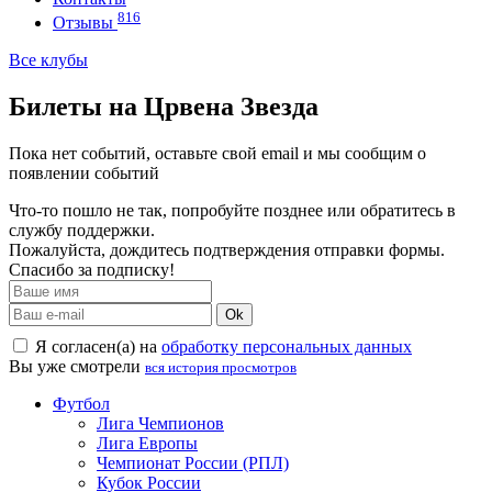
816
Отзывы
Все клубы
Билеты на Црвена Звезда
Пока нет событий, оставьте свой email и мы сообщим о
появлении событий
Что-то пошло не так, попробуйте позднее или обратитесь в
службу поддержки.
Пожалуйста, дождитесь подтверждения отправки формы.
Спасибо за подписку!
Ok
Я согласен(а) на
обработку персональных данных
Вы уже смотрели
вся история просмотров
Футбол
Лига Чемпионов
Лига Европы
Чемпионат России (РПЛ)
Кубок России