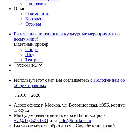
Площадки
О нас
О компании
Контакты
Отзывы
Билеты на спортивные и культурные мероприятия по
всему миру!
Билетный брокер
Спорт
Шоу
Театры
Используя этот сайт, Вы соглашаетесь с
Положением об
общих правилах
©2010—2026
Адрес офиса: г. Москва, ул. Воронцовская, д35Б, корпус
1, оф.12
Мы будем рады ответить на все Ваши вопросы:
+7 (495) 649-1331
или
info@tritickets.ru
Вы также можете обратиться в Службу клиентской