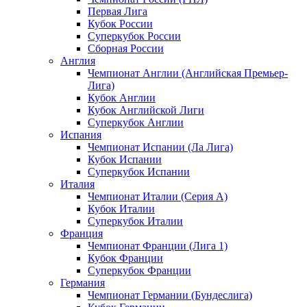
Первая Лига
Кубок России
Суперкубок России
Сборная России
Англия
Чемпионат Англии (Английская Премьер-
Лига)
Кубок Англии
Кубок Английской Лиги
Суперкубок Англии
Испания
Чемпионат Испании (Ла Лига)
Кубок Испании
Суперкубок Испании
Италия
Чемпионат Италии (Серия А)
Кубок Италии
Суперкубок Италии
Франция
Чемпионат Франции (Лига 1)
Кубок Франции
Суперкубок Франции
Германия
Чемпионат Германии (Бундеслига)