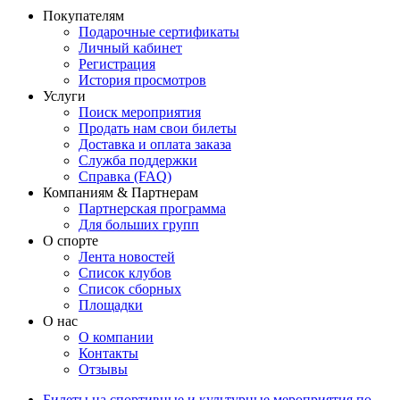
Покупателям
Подарочные сертификаты
Личный кабинет
Регистрация
История просмотров
Услуги
Поиск мероприятия
Продать нам свои билеты
Доставка и оплата заказа
Служба поддержки
Справка (FAQ)
Компаниям & Партнерам
Партнерская программа
Для больших групп
О спорте
Лента новостей
Список клубов
Список сборных
Площадки
О нас
О компании
Контакты
Отзывы
Билеты на спортивные и культурные мероприятия по