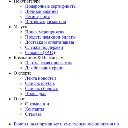
Покупателям
Подарочные сертификаты
Личный кабинет
Регистрация
История просмотров
Услуги
Поиск мероприятия
Продать нам свои билеты
Доставка и оплата заказа
Служба поддержки
Справка (FAQ)
Компаниям & Партнерам
Партнерская программа
Для больших групп
О спорте
Лента новостей
Список клубов
Список сборных
Площадки
О нас
О компании
Контакты
Отзывы
Билеты на спортивные и культурные мероприятия по