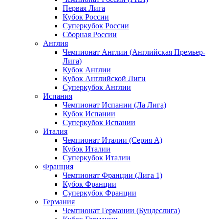
Первая Лига
Кубок России
Суперкубок России
Сборная России
Англия
Чемпионат Англии (Английская Премьер-
Лига)
Кубок Англии
Кубок Английской Лиги
Суперкубок Англии
Испания
Чемпионат Испании (Ла Лига)
Кубок Испании
Суперкубок Испании
Италия
Чемпионат Италии (Серия А)
Кубок Италии
Суперкубок Италии
Франция
Чемпионат Франции (Лига 1)
Кубок Франции
Суперкубок Франции
Германия
Чемпионат Германии (Бундеслига)