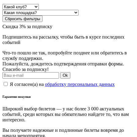
Сбросить фильтры
Скидка 3% за подписку
Подпишитесь на рассылку, чтобы быть в курсе последних
событий
Что-то пошло не так, попробуйте позднее или обратитесь в
службу поддержки.
Пожалуйста, дождитесь подтверждения отправки формы.
Спасибо за подписку!
Ok
Я согласен(а) на
обработку персональных данных
Гарантии покупки
Широкий выбор билетов — у нас более 3 000 актуальных
событий, среди которых вы обязательно найдете то, что вам
интересно.
Вы получаете надежные и подлинные билеты вовремя до
начала мероприятия.