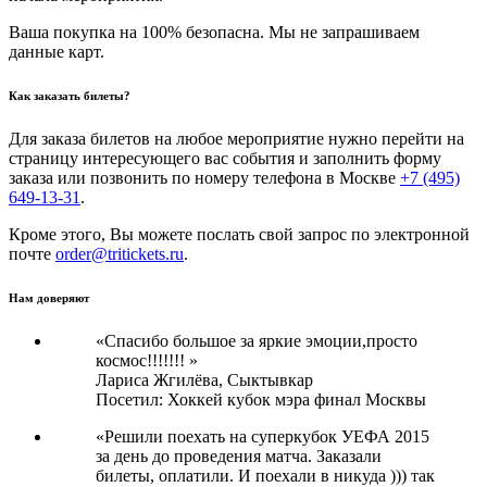
Ваша покупка на 100% безопасна. Мы не запрашиваем
данные карт.
Как заказать билеты?
Для заказа билетов на любое мероприятие нужно перейти на
страницу интересующего вас события и заполнить форму
заказа или позвонить по номеру телефона в Москве
+7 (495)
649-13-31
.
Кроме этого, Вы можете послать свой запрос по электронной
почте
order@tritickets.ru
.
Нам доверяют
«Спасибо большое за яркие эмоции,просто
космос!!!!!!! »
Лариса Жгилёва,
Сыктывкар
Посетил: Хоккей кубок мэра финал Москвы
«Решили поехать на суперкубок УЕФА 2015
за день до проведения матча. Заказали
билеты, оплатили. И поехали в никуда ))) так