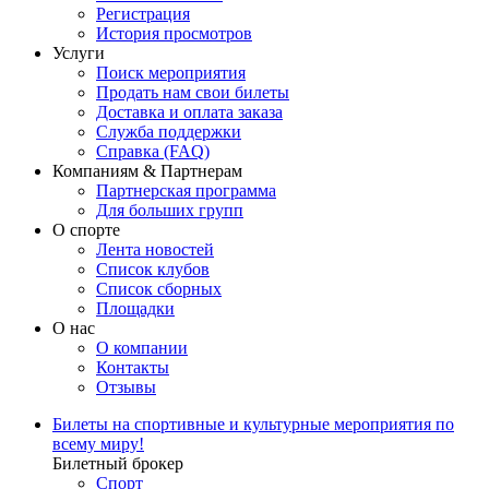
Регистрация
История просмотров
Услуги
Поиск мероприятия
Продать нам свои билеты
Доставка и оплата заказа
Служба поддержки
Справка (FAQ)
Компаниям & Партнерам
Партнерская программа
Для больших групп
О спорте
Лента новостей
Список клубов
Список сборных
Площадки
О нас
О компании
Контакты
Отзывы
Билеты на спортивные и культурные мероприятия по
всему миру!
Билетный брокер
Спорт