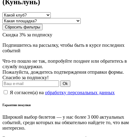
(Куньлунь)
Сбросить фильтры
Скидка 3% за подписку
Подпишитесь на рассылку, чтобы быть в курсе последних
событий
Что-то пошло не так, попробуйте позднее или обратитесь в
службу поддержки.
Пожалуйста, дождитесь подтверждения отправки формы.
Спасибо за подписку!
Ok
Я согласен(а) на
обработку персональных данных
Гарантии покупки
Широкий выбор билетов — у нас более 3 000 актуальных
событий, среди которых вы обязательно найдете то, что вам
интересно.