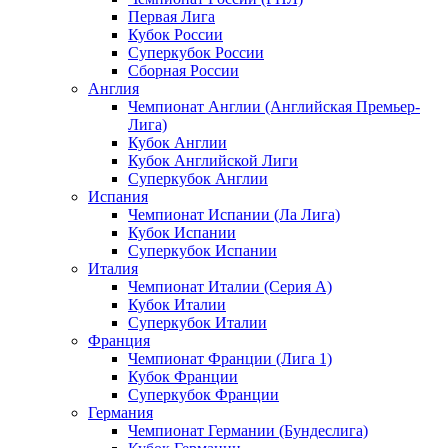
Первая Лига
Кубок России
Суперкубок России
Сборная России
Англия
Чемпионат Англии (Английская Премьер-
Лига)
Кубок Англии
Кубок Английской Лиги
Суперкубок Англии
Испания
Чемпионат Испании (Ла Лига)
Кубок Испании
Суперкубок Испании
Италия
Чемпионат Италии (Серия А)
Кубок Италии
Суперкубок Италии
Франция
Чемпионат Франции (Лига 1)
Кубок Франции
Суперкубок Франции
Германия
Чемпионат Германии (Бундеслига)