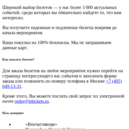
Широкий выбор билетов — у нас более 3 000 актуальных
событий, среди которых вы обязательно найдете то, что вам
интересно.
Вы получаете надежные и подлинные билеты вовремя до
начала мероприятия.
Ваша покупка на 100% безопасна. Мы не запрашиваем
данные карт.
Как заказать билеты?
Для заказа билетов на любое мероприятие нужно перейти на
страницу интересующего вас события и заполнить форму
заказа или позвонить по номеру телефона в Москве
+7 (495)
649-13-31
.
Кроме этого, Вы можете послать свой запрос по электронной
почте
order@tritickets.ru
.
Нам доверяют
«Впечатляюще»