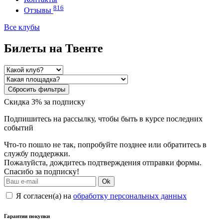
816
Отзывы
Все клубы
Билеты на Твенте
Сбросить фильтры
Скидка 3% за подписку
Подпишитесь на рассылку, чтобы быть в курсе последних
событий
Что-то пошло не так, попробуйте позднее или обратитесь в
службу поддержки.
Пожалуйста, дождитесь подтверждения отправки формы.
Спасибо за подписку!
Ok
Я согласен(а) на
обработку персональных данных
Гарантии покупки