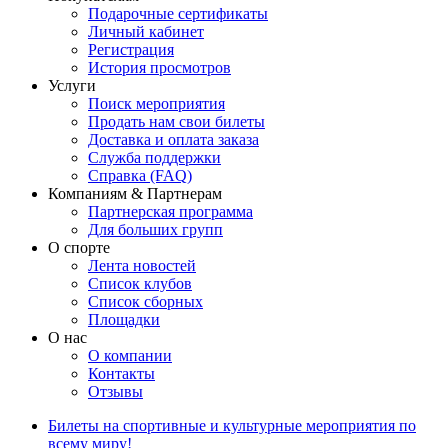
Подарочные сертификаты
Личный кабинет
Регистрация
История просмотров
Услуги
Поиск мероприятия
Продать нам свои билеты
Доставка и оплата заказа
Служба поддержки
Справка (FAQ)
Компаниям & Партнерам
Партнерская программа
Для больших групп
О спорте
Лента новостей
Список клубов
Список сборных
Площадки
О нас
О компании
Контакты
Отзывы
Билеты на спортивные и культурные мероприятия по
всему миру!