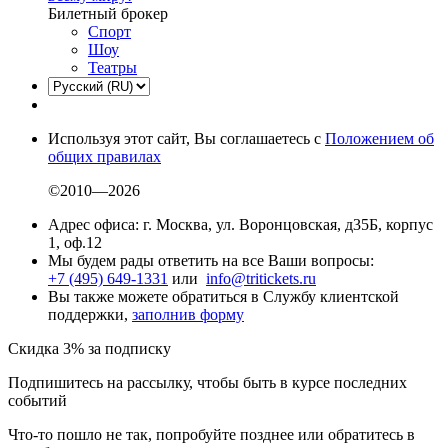
Билетный брокер
Спорт
Шоу
Театры
Используя этот сайт, Вы соглашаетесь с
Положением об
общих правилах
©2010—2026
Адрес офиса: г. Москва, ул. Воронцовская, д35Б, корпус
1, оф.12
Мы будем рады ответить на все Ваши вопросы:
+7 (495) 649-1331
или
info@tritickets.ru
Вы также можете обратиться в Службу клиентской
поддержки,
заполнив форму
Скидка 3% за подписку
Подпишитесь на рассылку, чтобы быть в курсе последних
событий
Что-то пошло не так, попробуйте позднее или обратитесь в