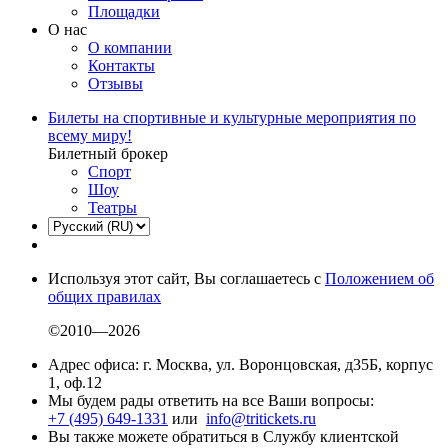
Площадки
О нас
О компании
Контакты
Отзывы
Билеты на спортивные и культурные мероприятия по
всему миру!
Билетный брокер
Спорт
Шоу
Театры
Используя этот сайт, Вы соглашаетесь с
Положением об
общих правилах
©2010—2026
Адрес офиса: г. Москва, ул. Воронцовская, д35Б, корпус
1, оф.12
Мы будем рады ответить на все Ваши вопросы:
+7 (495) 649-1331
или
info@tritickets.ru
Вы также можете обратиться в Службу клиентской