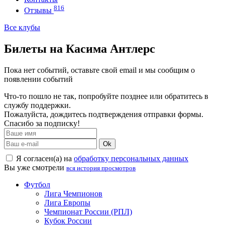
816
Отзывы
Все клубы
Билеты на Касима Антлерс
Пока нет событий, оставьте свой email и мы сообщим о
появлении событий
Что-то пошло не так, попробуйте позднее или обратитесь в
службу поддержки.
Пожалуйста, дождитесь подтверждения отправки формы.
Спасибо за подписку!
Ok
Я согласен(а) на
обработку персональных данных
Вы уже смотрели
вся история просмотров
Футбол
Лига Чемпионов
Лига Европы
Чемпионат России (РПЛ)
Кубок России