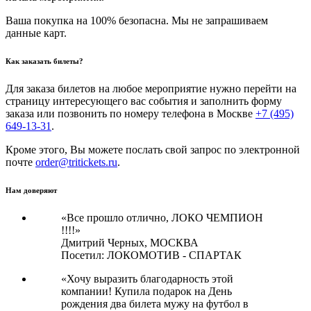
Ваша покупка на 100% безопасна. Мы не запрашиваем
данные карт.
Как заказать билеты?
Для заказа билетов на любое мероприятие нужно перейти на
страницу интересующего вас события и заполнить форму
заказа или позвонить по номеру телефона в Москве
+7 (495)
649-13-31
.
Кроме этого, Вы можете послать свой запрос по электронной
почте
order@tritickets.ru
.
Нам доверяют
«Все прошло отлично, ЛОКО ЧЕМПИОН
!!!!»
Дмитрий Черных,
МОСКВА
Посетил: ЛОКОМОТИВ - СПАРТАК
«Хочу выразить благодарность этой
компании! Купила подарок на День
рождения два билета мужу на футбол в