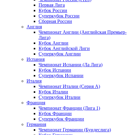
Первая Лига
Кубок России
Суперкубок России
Сборная России
Англия
Чемпионат Англии (Английская Премьер-
Лига)
Кубок Англии
Кубок Английской Лиги
Суперкубок Англии
Испания
Чемпионат Испании (Ла Лига)
Кубок Испании
Суперкубок Испании
Италия
Чемпионат Италии (Серия А)
Кубок Италии
Суперкубок Италии
Франция
Чемпионат Франции (Лига 1)
Кубок Франции
Суперкубок Франции
Германия
Чемпионат Германии (Бундеслига)