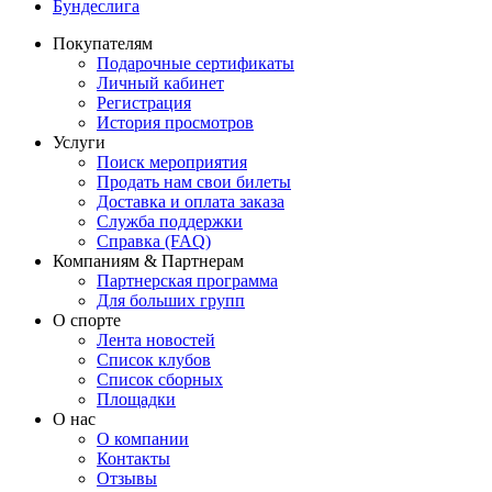
Бундеслига
Покупателям
Подарочные сертификаты
Личный кабинет
Регистрация
История просмотров
Услуги
Поиск мероприятия
Продать нам свои билеты
Доставка и оплата заказа
Служба поддержки
Справка (FAQ)
Компаниям & Партнерам
Партнерская программа
Для больших групп
О спорте
Лента новостей
Список клубов
Список сборных
Площадки
О нас
О компании
Контакты
Отзывы