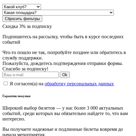
Сбросить фильтры
Скидка 3% за подписку
Подпишитесь на рассылку, чтобы быть в курсе последних
событий
Что-то пошло не так, попробуйте позднее или обратитесь в
службу поддержки.
Пожалуйста, дождитесь подтверждения отправки формы.
Спасибо за подписку!
Ok
Я согласен(а) на
обработку персональных данных
Гарантии покупки
Широкий выбор билетов — у нас более 3 000 актуальных
событий, среди которых вы обязательно найдете то, что вам
интересно.
Вы получаете надежные и подлинные билеты вовремя до
начала мероприятия.