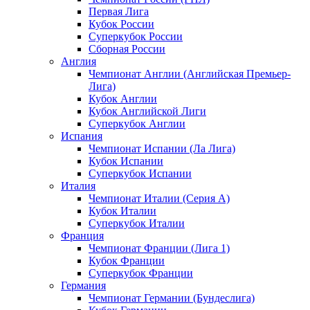
Первая Лига
Кубок России
Суперкубок России
Сборная России
Англия
Чемпионат Англии (Английская Премьер-
Лига)
Кубок Англии
Кубок Английской Лиги
Суперкубок Англии
Испания
Чемпионат Испании (Ла Лига)
Кубок Испании
Суперкубок Испании
Италия
Чемпионат Италии (Серия А)
Кубок Италии
Суперкубок Италии
Франция
Чемпионат Франции (Лига 1)
Кубок Франции
Суперкубок Франции
Германия
Чемпионат Германии (Бундеслига)