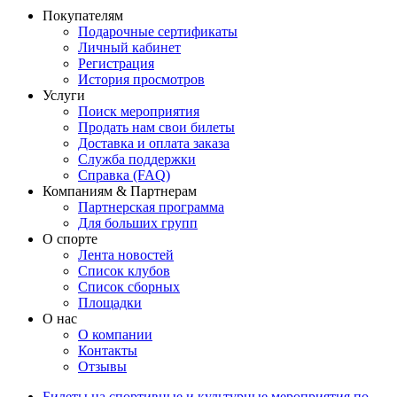
Покупателям
Подарочные сертификаты
Личный кабинет
Регистрация
История просмотров
Услуги
Поиск мероприятия
Продать нам свои билеты
Доставка и оплата заказа
Служба поддержки
Справка (FAQ)
Компаниям & Партнерам
Партнерская программа
Для больших групп
О спорте
Лента новостей
Список клубов
Список сборных
Площадки
О нас
О компании
Контакты
Отзывы
Билеты на спортивные и культурные мероприятия по