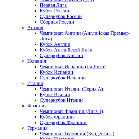
Первая Лига
Кубок России
Суперкубок России
Сборная России
Англия
Чемпионат Англии (Английская Премьер-
Лига)
Кубок Англии
Кубок Английской Лиги
Суперкубок Англии
Испания
Чемпионат Испании (Ла Лига)
Кубок Испании
Суперкубок Испании
Италия
Чемпионат Италии (Серия А)
Кубок Италии
Суперкубок Италии
Франция
Чемпионат Франции (Лига 1)
Кубок Франции
Суперкубок Франции
Германия
Чемпионат Германии (Бундеслига)