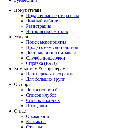
Бундеслига
Покупателям
Подарочные сертификаты
Личный кабинет
Регистрация
История просмотров
Услуги
Поиск мероприятия
Продать нам свои билеты
Доставка и оплата заказа
Служба поддержки
Справка (FAQ)
Компаниям & Партнерам
Партнерская программа
Для больших групп
О спорте
Лента новостей
Список клубов
Список сборных
Площадки
О нас
О компании
Контакты
Отзывы