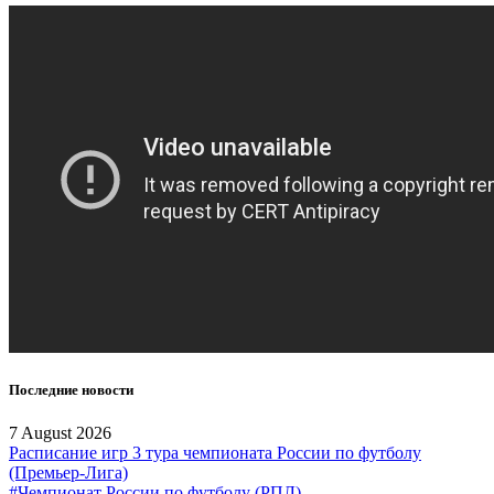
Последние новости
7 August 2026
Расписание игр 3 тура чемпионата России по футболу
(Премьер-Лига)
#Чемпионат России по футболу (РПЛ)