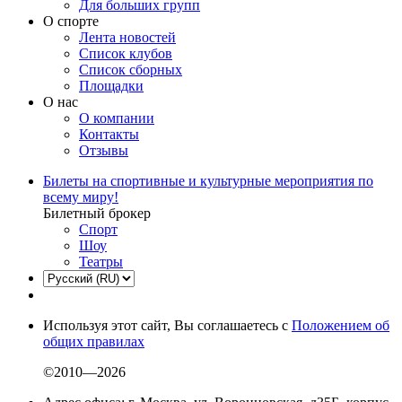
Для больших групп
О спорте
Лента новостей
Список клубов
Список сборных
Площадки
О нас
О компании
Контакты
Отзывы
Билеты на спортивные и культурные мероприятия по
всему миру!
Билетный брокер
Спорт
Шоу
Театры
Используя этот сайт, Вы соглашаетесь с
Положением об
общих правилах
©2010—2026