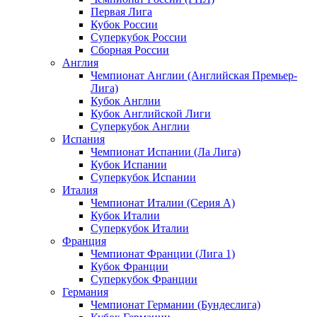
Первая Лига
Кубок России
Суперкубок России
Сборная России
Англия
Чемпионат Англии (Английская Премьер-
Лига)
Кубок Англии
Кубок Английской Лиги
Суперкубок Англии
Испания
Чемпионат Испании (Ла Лига)
Кубок Испании
Суперкубок Испании
Италия
Чемпионат Италии (Серия А)
Кубок Италии
Суперкубок Италии
Франция
Чемпионат Франции (Лига 1)
Кубок Франции
Суперкубок Франции
Германия
Чемпионат Германии (Бундеслига)