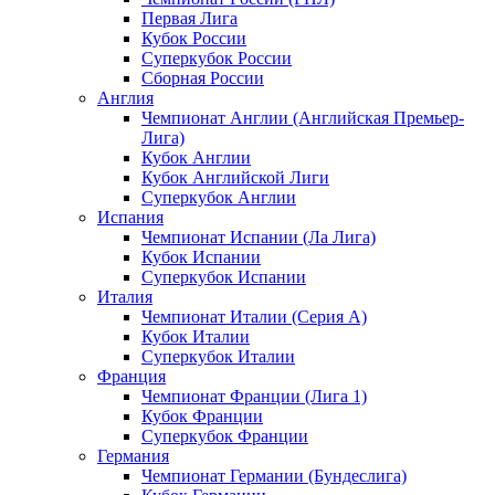
Первая Лига
Кубок России
Суперкубок России
Сборная России
Англия
Чемпионат Англии (Английская Премьер-
Лига)
Кубок Англии
Кубок Английской Лиги
Суперкубок Англии
Испания
Чемпионат Испании (Ла Лига)
Кубок Испании
Суперкубок Испании
Италия
Чемпионат Италии (Серия А)
Кубок Италии
Суперкубок Италии
Франция
Чемпионат Франции (Лига 1)
Кубок Франции
Суперкубок Франции
Германия
Чемпионат Германии (Бундеслига)