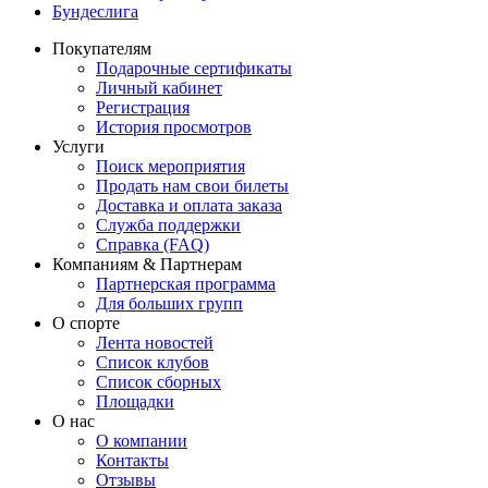
Бундеслига
Покупателям
Подарочные сертификаты
Личный кабинет
Регистрация
История просмотров
Услуги
Поиск мероприятия
Продать нам свои билеты
Доставка и оплата заказа
Служба поддержки
Справка (FAQ)
Компаниям & Партнерам
Партнерская программа
Для больших групп
О спорте
Лента новостей
Список клубов
Список сборных
Площадки
О нас
О компании
Контакты
Отзывы