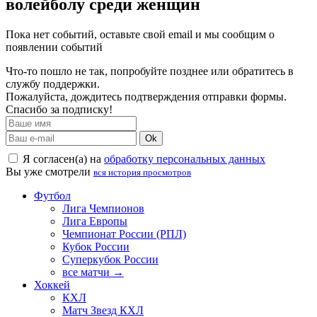
волейболу среди женщин
Пока нет событий, оставьте свой email и мы сообщим о
появлении событий
Что-то пошло не так, попробуйте позднее или обратитесь в
службу поддержки.
Пожалуйста, дождитесь подтверждения отправки формы.
Спасибо за подписку!
Ok
Я согласен(а) на
обработку персональных данных
Вы уже смотрели
вся история просмотров
Футбол
Лига Чемпионов
Лига Европы
Чемпионат России (РПЛ)
Кубок России
Суперкубок России
все матчи →
Хоккей
КХЛ
Матч Звезд КХЛ