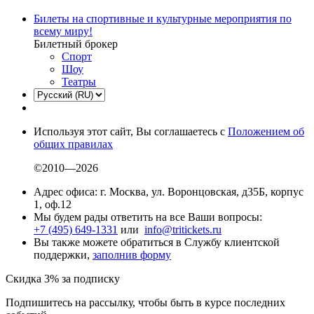
Билеты на спортивные и культурные мероприятия по
всему миру!
Билетный брокер
Спорт
Шоу
Театры
Используя этот сайт, Вы соглашаетесь с
Положением об
общих правилах
©2010—2026
Адрес офиса: г. Москва, ул. Воронцовская, д35Б, корпус
1, оф.12
Мы будем рады ответить на все Ваши вопросы:
+7 (495) 649-1331
или
info@tritickets.ru
Вы также можете обратиться в Службу клиентской
поддержки,
заполнив форму
Скидка 3% за подписку
Подпишитесь на рассылку, чтобы быть в курсе последних