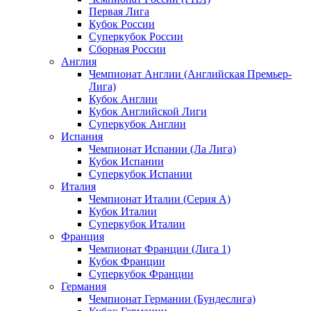
Первая Лига
Кубок России
Суперкубок России
Сборная России
Англия
Чемпионат Англии (Английская Премьер-
Лига)
Кубок Англии
Кубок Английской Лиги
Суперкубок Англии
Испания
Чемпионат Испании (Ла Лига)
Кубок Испании
Суперкубок Испании
Италия
Чемпионат Италии (Серия А)
Кубок Италии
Суперкубок Италии
Франция
Чемпионат Франции (Лига 1)
Кубок Франции
Суперкубок Франции
Германия
Чемпионат Германии (Бундеслига)