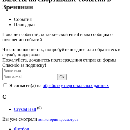
Зренянин
События
Площадки
Пока нет событий, оставьте свой email и мы сообщим о
появлении событий
Что-то пошло не так, попробуйте позднее или обратитесь в
службу поддержки.
Пожалуйста, дождитесь подтверждения отправки формы.
Спасибо за подписку!
Ok
Я согласен(а) на
обработку персональных данных
C
(0)
Crystal Hall
Вы уже смотрели
вся история просмотров
Футбол